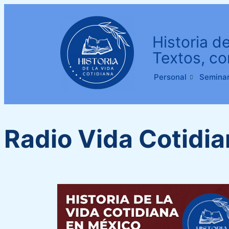
Historia d
Textos, co
Personal
Seminar
Radio Vida Cotidia