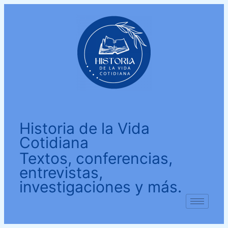
Historia de la Vida
Cotidiana
Textos, conferencias,
entrevistas,
investigaciones y más.