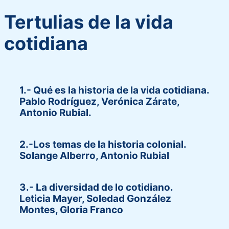
Tertulias de la vida
cotidiana
1.- Qué es la historia de la vida cotidiana.
Pablo Rodríguez, Verónica Zárate,
Antonio Rubial.
2.-Los temas de la historia colonial.
Solange Alberro, Antonio Rubial
3.- La diversidad de lo cotidiano.
Leticia Mayer, Soledad González
Montes, Gloria Franco