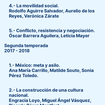
4.- La movilidad social.
Rodolfo Aguirre Salvador, Aurelio de los
Reyes, Verónica Zárate
5.- Conflicto, resistencia y negociación.
Óscar Barrera Aguilera, Leticia Mayer
Segunda temporada
2017 - 2018
1.- México: meta y asilo.
Ana María Carrillo, Matilde Souto, Sonia
Pérez Toledo.
2.- La construcción de una cultura
nacional.
Engracia Loyo, Miguel Ángel Vásquez,